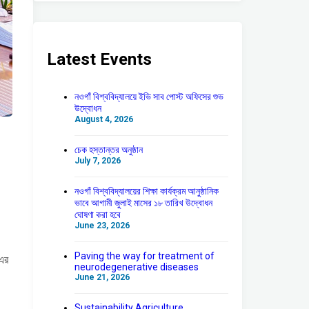
Latest Events
নওগাঁ বিশ্ববিদ্যালয়ে ইভি সাব পোস্ট অফিসের শুভ
উদ্বোধন
August 4, 2026
চেক হস্তান্তর অনুষ্ঠান
July 7, 2026
নওগাঁ বিশ্ববিদ্যালয়ের শিক্ষা কার্যক্রম আনুষ্ঠানিক
ভাবে আগামী জুলাই মাসের ১৮ তারিখ উদ্বোধন
ঘোষণা করা হবে
June 23, 2026
Paving the way for treatment of
 এর
neurodegenerative diseases
June 21, 2026
Sustainability Agriculture