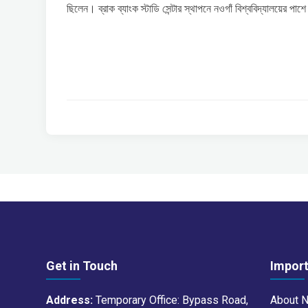
ছিলেন। ব্রাক ব্যাংক স্টাডি সেন্টার স্থাপনে নওগাঁ বিশ্ববিদ্যালয়ের পাশে
Get in Touch
Import
Address:
Temporary Office: Bypass Road,
About 