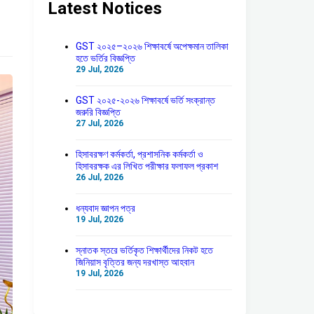
Latest Notices
GST ২০২৫–২০২৬ শিক্ষাবর্ষে অপেক্ষমান তালিকা
হতে ভর্তির বিজ্ঞপ্তি
29 Jul, 2026
GST ২০২৫-২০২৬ শিক্ষাবর্ষে ভর্তি সংক্রান্ত
জরুরি বিজ্ঞপ্তি
27 Jul, 2026
হিসাবরক্ষণ কর্মকর্তা, প্রশাসনিক কর্মকর্তা ও
হিসাবরক্ষক এর লিখিত পরীক্ষার ফলাফল প্রকাশ
26 Jul, 2026
ধন্যবাদ জ্ঞাপন পত্র
19 Jul, 2026
স্নাতক স্তরে ভর্তিকৃত শিক্ষার্থীদের নিকট হতে
জিনিয়াস বৃত্তির জন্য দরখাস্ত আহবান
19 Jul, 2026