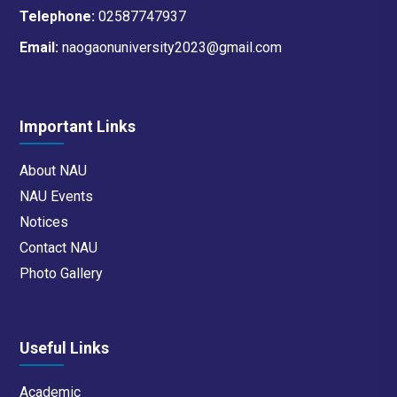
Telephone:
02587747937
Email:
naogaonuniversity2023@gmail.com
Important Links
About NAU
NAU Events
Notices
Contact NAU
Photo Gallery
Useful Links
Academic