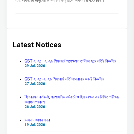
এই অঞ্চলের মানুষের জীবনমান উন্নয়নে অবদান রাখতে চাই।
Latest Notices
GST ২০২৫–২০২৬ শিক্ষাবর্ষে অপেক্ষমান তালিকা হতে ভর্তির বিজ্ঞপ্তি
29 Jul, 2026
GST ২০২৫-২০২৬ শিক্ষাবর্ষে ভর্তি সংক্রান্ত জরুরি বিজ্ঞপ্তি
27 Jul, 2026
হিসাবরক্ষণ কর্মকর্তা, প্রশাসনিক কর্মকর্তা ও হিসাবরক্ষক এর লিখিত পরীক্ষার
ফলাফল প্রকাশ
26 Jul, 2026
ধন্যবাদ জ্ঞাপন পত্র
19 Jul, 2026