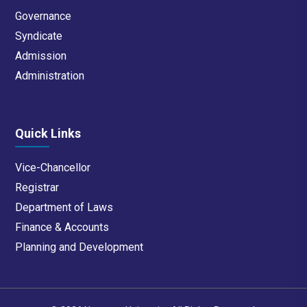
Governance
Syndicate
Admission
Administration
Quick Links
Vice-Chancellor
Registrar
Department of Laws
Finance & Accounts
Planning and Development