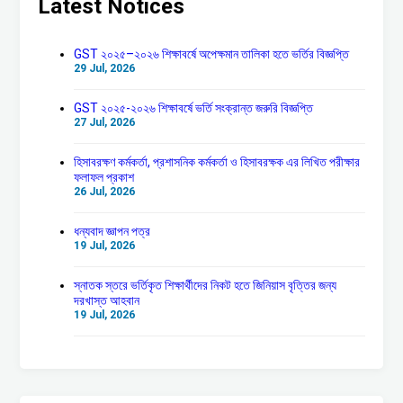
Latest Notices
GST ২০২৫–২০২৬ শিক্ষাবর্ষে অপেক্ষমান তালিকা হতে ভর্তির বিজ্ঞপ্তি
29 Jul, 2026
GST ২০২৫-২০২৬ শিক্ষাবর্ষে ভর্তি সংক্রান্ত জরুরি বিজ্ঞপ্তি
27 Jul, 2026
হিসাবরক্ষণ কর্মকর্তা, প্রশাসনিক কর্মকর্তা ও হিসাবরক্ষক এর লিখিত পরীক্ষার
ফলাফল প্রকাশ
26 Jul, 2026
ধন্যবাদ জ্ঞাপন পত্র
19 Jul, 2026
স্নাতক স্তরে ভর্তিকৃত শিক্ষার্থীদের নিকট হতে জিনিয়াস বৃত্তির জন্য
দরখাস্ত আহবান
19 Jul, 2026