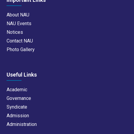
About NAU
NAU Events
Notices
Contact NAU
Photo Gallery
Useful Links
Academic
Governance
Syndicate
Admission
Administration