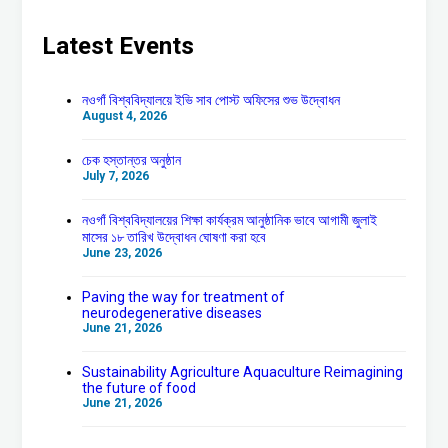
Latest Events
নওগাঁ বিশ্ববিদ্যালয়ে ইভি সাব পোস্ট অফিসের শুভ উদ্বোধন
August 4, 2026
চেক হস্তান্তর অনুষ্ঠান
July 7, 2026
নওগাঁ বিশ্ববিদ্যালয়ের শিক্ষা কার্যক্রম আনুষ্ঠানিক ভাবে আগামী জুলাই
মাসের ১৮ তারিখ উদ্বোধন ঘোষণা করা হবে
June 23, 2026
Paving the way for treatment of
neurodegenerative diseases
June 21, 2026
Sustainability Agriculture Aquaculture Reimagining
the future of food
June 21, 2026