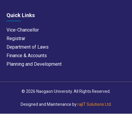
Quick Links
Vice-Chancellor
Registrar
Department of Laws
Finance & Accounts
Planning and Development
© 2026 Naogaon University. All Rights Reserved.
Designed and Maintenance by
rajIT Solutions Ltd.