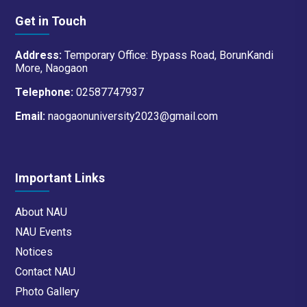
Get in Touch
Address:
Temporary Office: Bypass Road, BorunKandi
More, Naogaon
Telephone:
02587747937
Email:
naogaonuniversity2023@gmail.com
Important Links
About NAU
NAU Events
Notices
Contact NAU
Photo Gallery