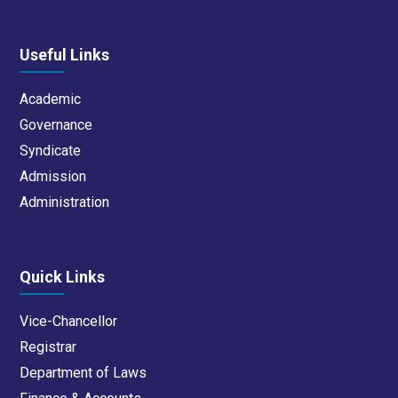
Useful Links
Academic
Governance
Syndicate
Admission
Administration
Quick Links
Vice-Chancellor
Registrar
Department of Laws