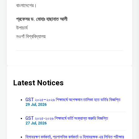
বাংলাদেশের।
প্রফেসর ড. মোহাঃ হাছানাত আলী
উপাচার্য
নওগাঁ বিশ্ববিদ্যালয়
Latest Notices
GST ২০২৫–২০২৬ শিক্ষাবর্ষে অপেক্ষমান তালিকা হতে ভর্তির বিজ্ঞপ্তি
29 Jul, 2026
GST ২০২৫-২০২৬ শিক্ষাবর্ষে ভর্তি সংক্রান্ত জরুরি বিজ্ঞপ্তি
27 Jul, 2026
হিসাবরক্ষণ কর্মকর্তা, প্রশাসনিক কর্মকর্তা ও হিসাবরক্ষক এর লিখিত পরীক্ষার