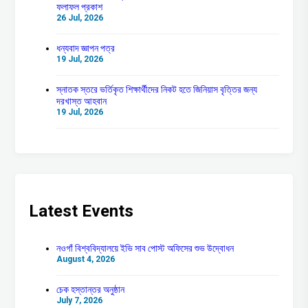
ফলাফল প্রকাশ
26 Jul, 2026
ধন্যবাদ জ্ঞাপন পত্র
19 Jul, 2026
স্নাতক স্তরে ভর্তিকৃত শিক্ষার্থীদের নিকট হতে জিনিয়াস বৃত্তির জন্য
দরখাস্ত আহবান
19 Jul, 2026
Latest Events
নওগাঁ বিশ্ববিদ্যালয়ে ইভি সাব পোস্ট অফিসের শুভ উদ্বোধন
August 4, 2026
চেক হস্তান্তর অনুষ্ঠান
July 7, 2026