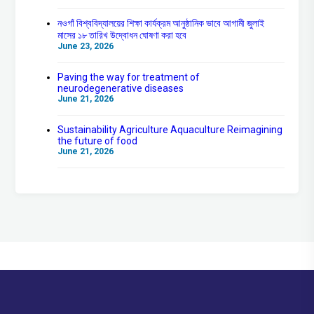
নওগাঁ বিশ্ববিদ্যালয়ের শিক্ষা কার্যক্রম আনুষ্ঠানিক ভাবে আগামী জুলাই
মাসের ১৮ তারিখ উদ্বোধন ঘোষণা করা হবে
June 23, 2026
Paving the way for treatment of
neurodegenerative diseases
June 21, 2026
Sustainability Agriculture Aquaculture Reimagining
the future of food
June 21, 2026