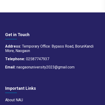
Get in Touch
Address:
Temporary Office: Bypass Road, BorunKandi
More, Naogaon
Telephone:
02587747937
Email:
naogaonuniversity2023@gmail.com
Important Links
About NAU