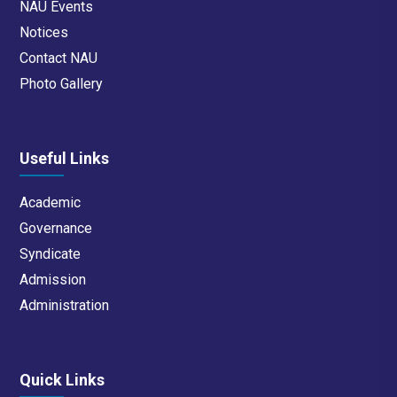
NAU Events
Notices
Contact NAU
Photo Gallery
Useful Links
Academic
Governance
Syndicate
Admission
Administration
Quick Links