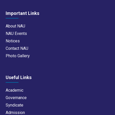
Important Links
About NAU
NAU Events
Notices
Contact NAU
Photo Gallery
Useful Links
Academic
Governance
Syndicate
Admission