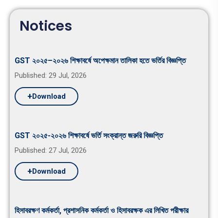
Notices
GST ২০২৫–২০২৬ শিক্ষাবর্ষে অপেক্ষমান তালিকা হতে ভর্তির বিজ্ঞপ্তি
Published: 29 Jul, 2026
+
Download
GST ২০২৫-২০২৬ শিক্ষাবর্ষে ভর্তি সংক্রান্ত জরুরি বিজ্ঞপ্তি
Published: 27 Jul, 2026
+
Download
হিসাবরক্ষণ কর্মকর্তা, প্রশাসনিক কর্মকর্তা ও হিসাবরক্ষক এর লিখিত পরীক্ষার