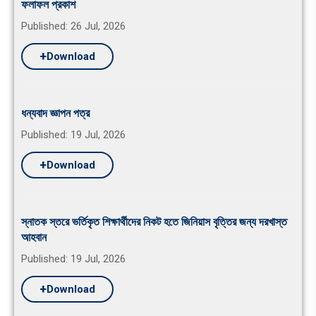
ফলাফল প্রকাশ
Published: 26 Jul, 2026
+
Download
ধন্যবাদ জ্ঞাপন পত্র
Published: 19 Jul, 2026
+
Download
স্নাতক স্তরে ভর্তিকৃত শিক্ষার্থীদের নিকট হতে জিনিয়াস বৃত্তির জন্য দরখাস্ত
আহবান
Published: 19 Jul, 2026
+
Download