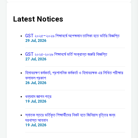
Latest Notices
GST ২০২৫–২০২৬ শিক্ষাবর্ষে অপেক্ষমান তালিকা হতে ভর্তির বিজ্ঞপ্তি
29 Jul, 2026
GST ২০২৫-২০২৬ শিক্ষাবর্ষে ভর্তি সংক্রান্ত জরুরি বিজ্ঞপ্তি
27 Jul, 2026
হিসাবরক্ষণ কর্মকর্তা, প্রশাসনিক কর্মকর্তা ও হিসাবরক্ষক এর লিখিত পরীক্ষার
ফলাফল প্রকাশ
26 Jul, 2026
ধন্যবাদ জ্ঞাপন পত্র
19 Jul, 2026
স্নাতক স্তরে ভর্তিকৃত শিক্ষার্থীদের নিকট হতে জিনিয়াস বৃত্তির জন্য
দরখাস্ত আহবান
19 Jul, 2026