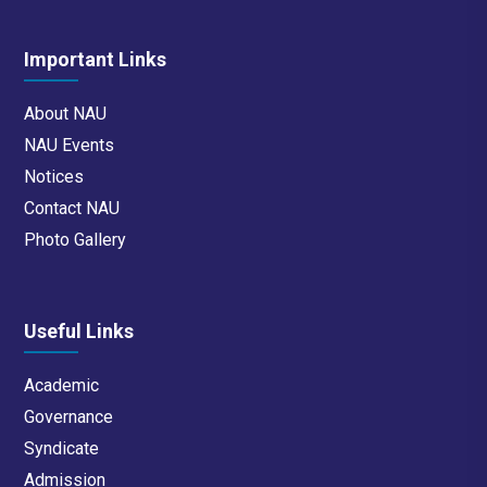
Important Links
About NAU
NAU Events
Notices
Contact NAU
Photo Gallery
Useful Links
Academic
Governance
Syndicate
Admission