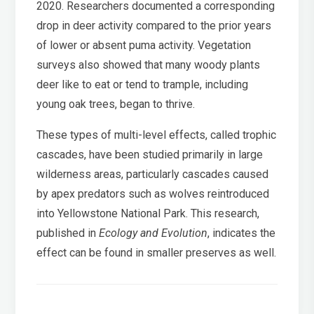
2020. Researchers documented a corresponding
drop in deer activity compared to the prior years
of lower or absent puma activity. Vegetation
surveys also showed that many woody plants
deer like to eat or tend to trample, including
young oak trees, began to thrive.
These types of multi-level effects, called trophic
cascades, have been studied primarily in large
wilderness areas, particularly cascades caused
by apex predators such as wolves reintroduced
into Yellowstone National Park. This research,
published in
Ecology and Evolution
, indicates the
effect can be found in smaller preserves as well.