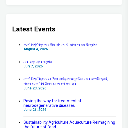
Latest Events
নওগাঁ বিশ্ববিদ্যালয়ে ইভি সাব পোস্ট অফিসের শুভ উদ্বোধন
August 4, 2026
চেক হস্তান্তর অনুষ্ঠান
July 7, 2026
নওগাঁ বিশ্ববিদ্যালয়ের শিক্ষা কার্যক্রম আনুষ্ঠানিক ভাবে আগামী জুলাই
মাসের ১৮ তারিখ উদ্বোধন ঘোষণা করা হবে
June 23, 2026
Paving the way for treatment of
neurodegenerative diseases
June 21, 2026
Sustainability Agriculture Aquaculture Reimagining
the future of food