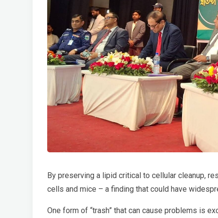
By preserving a lipid critical to cellular cleanup,
cells and mice – a finding that could have widespr
One form of “trash” that can cause problems is ex