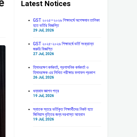
e
Latest Notices
GST ২০২৫–২০২৬ শিক্ষাবর্ষে অপেক্ষমান তালিকা
হতে ভর্তির বিজ্ঞপ্তি
29 Jul, 2026
GST ২০২৫-২০২৬ শিক্ষাবর্ষে ভর্তি সংক্রান্ত
জরুরি বিজ্ঞপ্তি
27 Jul, 2026
হিসাবরক্ষণ কর্মকর্তা, প্রশাসনিক কর্মকর্তা ও
হিসাবরক্ষক এর লিখিত পরীক্ষার ফলাফল প্রকাশ
26 Jul, 2026
ধন্যবাদ জ্ঞাপন পত্র
19 Jul, 2026
স্নাতক স্তরে ভর্তিকৃত শিক্ষার্থীদের নিকট হতে
জিনিয়াস বৃত্তির জন্য দরখাস্ত আহবান
19 Jul, 2026