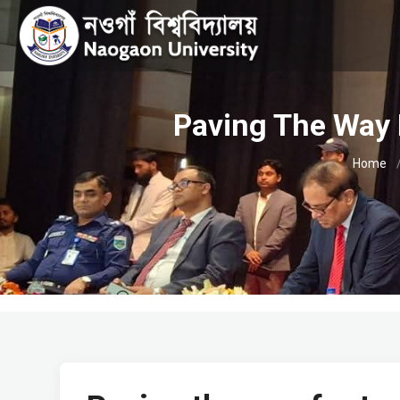
Paving The Way 
Home