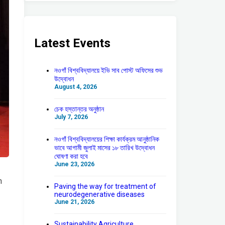
Latest Events
নওগাঁ বিশ্ববিদ্যালয়ে ইভি সাব পোস্ট অফিসের শুভ
উদ্বোধন
August 4, 2026
চেক হস্তান্তর অনুষ্ঠান
July 7, 2026
নওগাঁ বিশ্ববিদ্যালয়ের শিক্ষা কার্যক্রম আনুষ্ঠানিক
ভাবে আগামী জুলাই মাসের ১৮ তারিখ উদ্বোধন
ঘোষণা করা হবে
June 23, 2026
h
Paving the way for treatment of
neurodegenerative diseases
June 21, 2026
Sustainability Agriculture