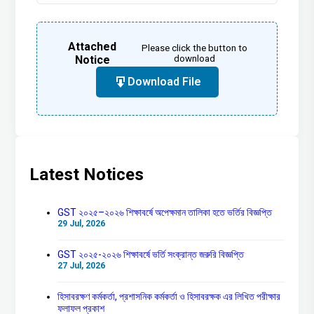
Attached
Please click the button to
Notice
download
Download File
Latest Notices
GST ২০২৫–২০২৬ শিক্ষাবর্ষে অপেক্ষমান তালিকা হতে ভর্তির বিজ্ঞপ্তি
29 Jul, 2026
GST ২০২৫-২০২৬ শিক্ষাবর্ষে ভর্তি সংক্রান্ত জরুরি বিজ্ঞপ্তি
27 Jul, 2026
হিসাবরক্ষণ কর্মকর্তা, প্রশাসনিক কর্মকর্তা ও হিসাবরক্ষক এর লিখিত পরীক্ষার
ফলাফল প্রকাশ