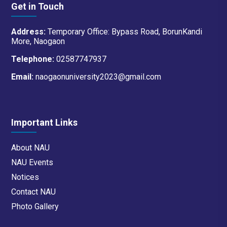
Get in Touch
Address:
Temporary Office: Bypass Road, BorunKandi
More, Naogaon
Telephone:
02587747937
Email:
naogaonuniversity2023@gmail.com
Important Links
About NAU
NAU Events
Notices
Contact NAU
Photo Gallery