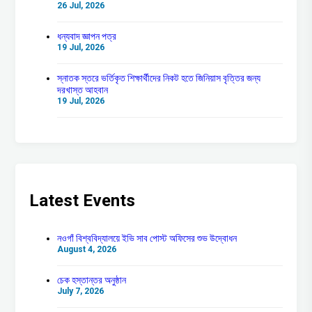
26 Jul, 2026
ধন্যবাদ জ্ঞাপন পত্র
19 Jul, 2026
স্নাতক স্তরে ভর্তিকৃত শিক্ষার্থীদের নিকট হতে জিনিয়াস বৃত্তির জন্য
দরখাস্ত আহবান
19 Jul, 2026
Latest Events
নওগাঁ বিশ্ববিদ্যালয়ে ইভি সাব পোস্ট অফিসের শুভ উদ্বোধন
August 4, 2026
চেক হস্তান্তর অনুষ্ঠান
July 7, 2026