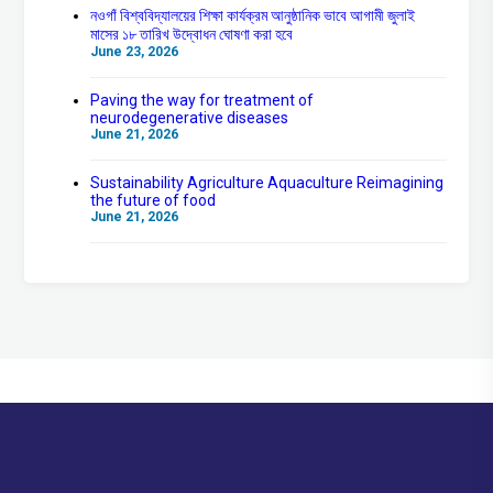
নওগাঁ বিশ্ববিদ্যালয়ের শিক্ষা কার্যক্রম আনুষ্ঠানিক ভাবে আগামী জুলাই
মাসের ১৮ তারিখ উদ্বোধন ঘোষণা করা হবে
June 23, 2026
Paving the way for treatment of
neurodegenerative diseases
June 21, 2026
Sustainability Agriculture Aquaculture Reimagining
the future of food
June 21, 2026