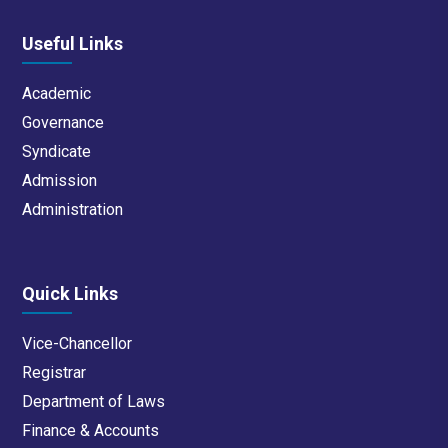
Useful Links
Academic
Governance
Syndicate
Admission
Administration
Quick Links
Vice-Chancellor
Registrar
Department of Laws
Finance & Accounts